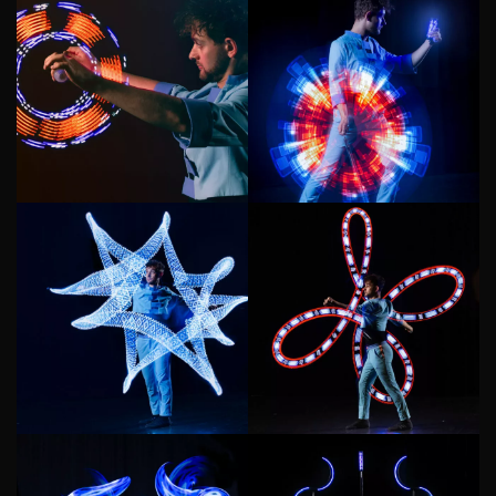
+ 33 6 50 27 65 89