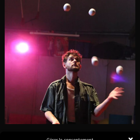
Gérer le consentement